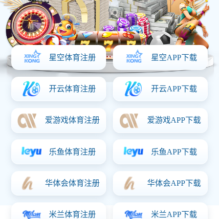
下载APP
英媒：巴黎中卫扎巴尔尼被推荐给利物
浦
2026-06-05 19:41
阅读 68 次