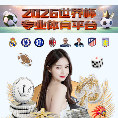
注册入口
体育竞猜官网·（中国）官
方网站
· 体育观看更便捷
连接你的赛事视野，打造球迷专属的数字主场。
体育竞猜
官网·（中国）官方网站网页版
提供多终端支持、高清视
频、 实时比分与赛事推荐，让你随时随地畅享体育内容。
网页端入口