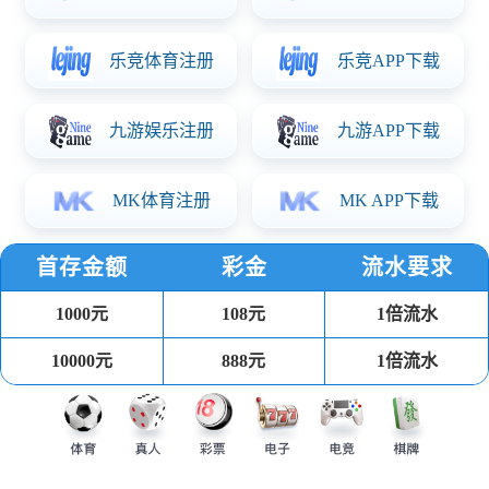
首页
体育快讯
正文
据英国媒体《镜报》独家消息，巴黎圣日耳曼中卫扎巴尔尼
近期被其经纪团队推荐给了英超豪门利物浦。这位乌克兰国
脚在法甲的表现引起了多方关注，而利物浦正面临后防线的
调整需求，转会传闻随之升温。尽管双方尚未进入正式谈
判，但这一动向已引发球迷和媒体的广泛讨论。