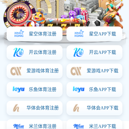
下载APP
梅赛德斯引擎本赛季故障率降至
0.8%，创动力单元历史新低
2026-06-06 15:01
阅读 63 次