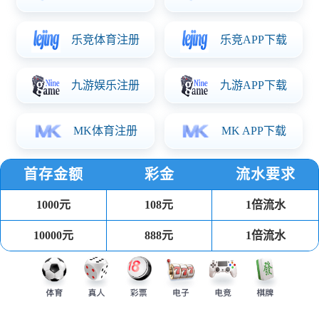
首页
体育快讯
正文
梅赛德斯-AMG高性能动力总成部门近日公布了2024赛季F1
动力单元可靠性数据，其引擎故障率已降至0.8%，创下F1进
入混合动力时代以来的历史新低。这一里程碑式成绩不仅巩
固了“银箭”在动力单元领域的统治地位，更意味着工程师们
成功攻克了长期困扰混动引擎的高温耐久与能量回收系统稳
定性难题，为车队在赛季后半程的战术布局提供了坚实底
牌。